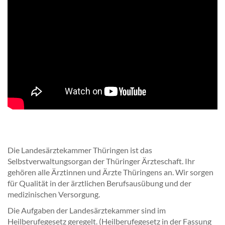
Die Landesärztekammer Thüringen ist das
Selbstverwaltungsorgan der Thüringer Ärzteschaft. Ihr
gehören alle Ärztinnen und Ärzte Thüringens an. Wir sorgen
für Qualität in der ärztlichen Berufsausübung und der
medizinischen Versorgung.
Die Aufgaben der Landesärztekammer sind im
Heilberufegesetz geregelt. (Heilberufegesetz in der Fassung