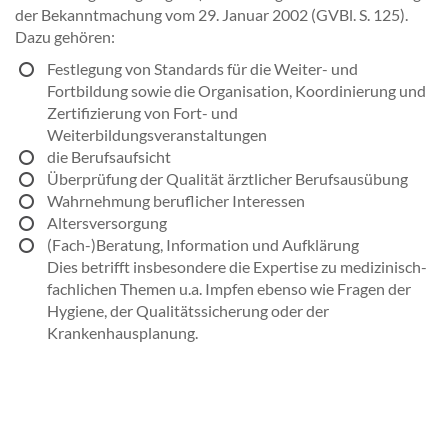
der Bekanntmachung vom 29. Januar 2002 (GVBl. S. 125).
Dazu gehören:
Festlegung von Standards für die Weiter- und
Fortbildung sowie die Organisation, Koordinierung und
Zertifizierung von Fort- und
Weiterbildungsveranstaltungen
die Berufsaufsicht
Überprüfung der Qualität ärztlicher Berufsausübung
Wahrnehmung beruflicher Interessen
Altersversorgung
(Fach-)Beratung, Information und Aufklärung
Dies betrifft insbesondere die Expertise zu medizinisch-
fachlichen Themen u.a. Impfen ebenso wie Fragen der
Hygiene, der Qualitätssicherung oder der
Krankenhausplanung.