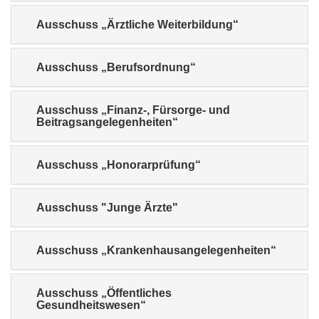
Ausschuss „Ärztliche Weiterbildung“
Ausschuss „Berufsordnung“
Ausschuss „Finanz-, Fürsorge- und
Beitragsangelegenheiten“
Ausschuss „Honorarprüfung“
Ausschuss "Junge Ärzte"
Ausschuss „Krankenhausangelegenheiten“
Ausschuss „Öffentliches
Gesundheitswesen“