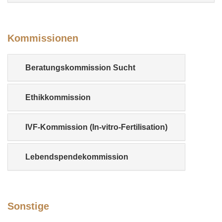
Kommissionen
Beratungskommission Sucht
Ethikkommission
IVF-Kommission (In-vitro-Fertilisation)
Lebendspendekommission
Sonstige