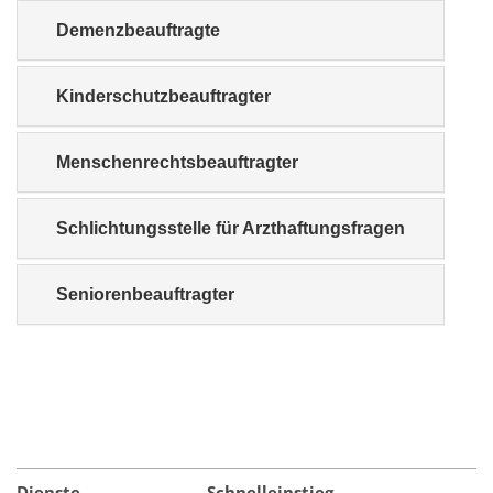
Demenzbeauftragte
Kinderschutzbeauftragter
Menschenrechtsbeauftragter
Schlichtungsstelle für Arzthaftungsfragen
Seniorenbeauftragter
Dienste
Schnelleinstieg