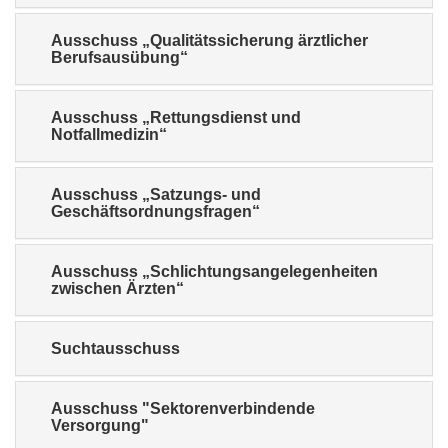
Ausschuss „Qualitätssicherung ärztlicher
Berufsausübung“
Ausschuss „Rettungsdienst und
Notfallmedizin“
Ausschuss „Satzungs- und
Geschäftsordnungsfragen“
Ausschuss „Schlichtungsangelegenheiten
zwischen Ärzten“
Suchtausschuss
Ausschuss "Sektorenverbindende
Versorgung"