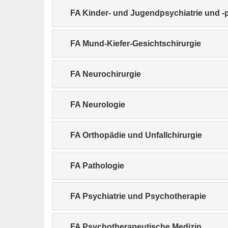
FA Kinder- und Jugendpsychiatrie und -
FA Mund-Kiefer-Gesichtschirurgie
FA Neurochirurgie
FA Neurologie
FA Orthopädie und Unfallchirurgie
FA Pathologie
FA Psychiatrie und Psychotherapie
FA Psychotherapeutische Medizin