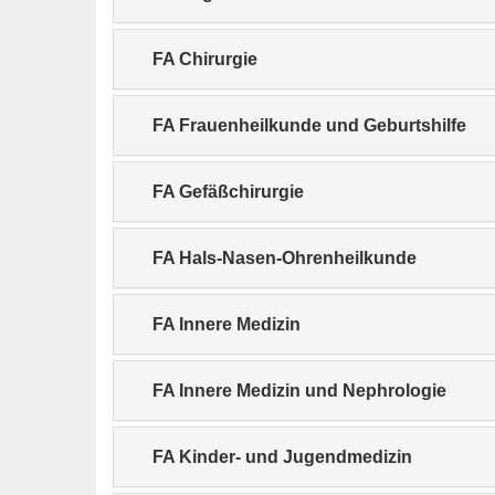
FA Chirurgie
FA Frauenheilkunde und Geburtshilfe
FA Gefäßchirurgie
FA Hals-Nasen-Ohrenheilkunde
FA Innere Medizin
FA Innere Medizin und Nephrologie
FA Kinder- und Jugendmedizin