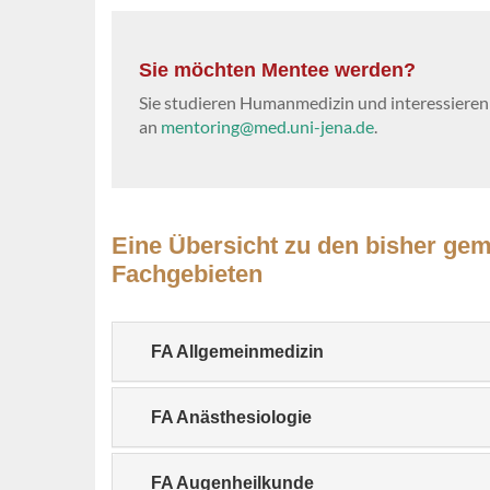
Sie möchten Mentee werden?
Sie studieren Humanmedizin und interessieren 
an
mentoring@med.uni-jena.de
.
Eine Übersicht zu den bisher ge
Fachgebieten
FA Allgemeinmedizin
FA Anästhesiologie
FA Augenheilkunde