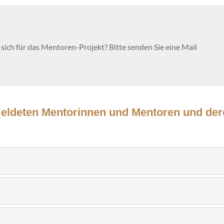
sich für das Mentoren-Projekt? Bitte senden Sie eine Mail
meldeten Mentorinnen und Mentoren und der