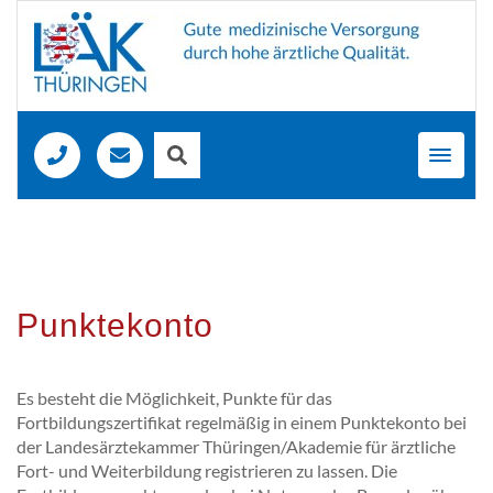
Toggl
navig
Punktekonto
Es besteht die Möglichkeit, Punkte für das
Fortbildungszertifikat regelmäßig in einem Punktekonto bei
der Landesärztekammer Thüringen/Akademie für ärztliche
Fort- und Weiterbildung registrieren zu lassen. Die