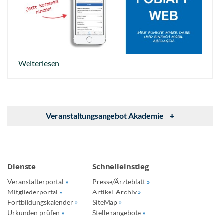
Weiterlesen
Veranstaltungsangebot Akademie
+
Dienste
Schnelleinstieg
Veranstalterportal
»
Presse/Ärzteblatt
»
Mitgliederportal
»
Artikel-Archiv
»
Fortbildungskalender
»
SiteMap
»
Urkunden prüfen
»
Stellenangebote
»