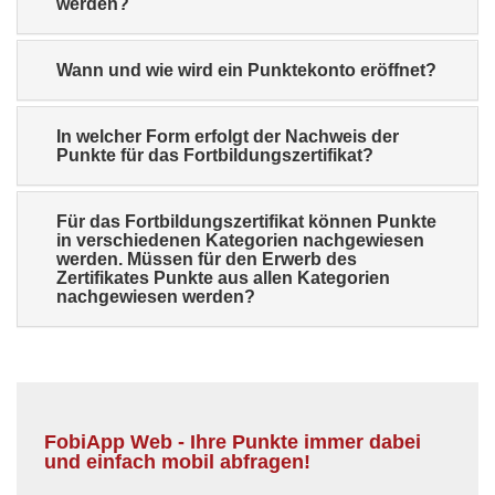
werden?
Wann und wie wird ein Punktekonto eröffnet?
In welcher Form erfolgt der Nachweis der
Punkte für das Fortbildungszertifikat?
Für das Fortbildungszertifikat können Punkte
in verschiedenen Kategorien nachgewiesen
werden. Müssen für den Erwerb des
Zertifikates Punkte aus allen Kategorien
nachgewiesen werden?
FobiApp Web - Ihre Punkte immer dabei
und einfach mobil abfragen!