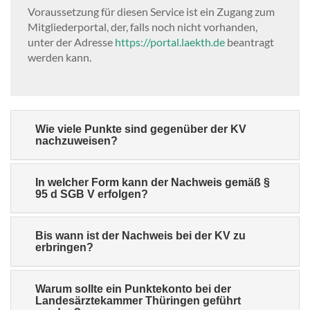
Voraussetzung für diesen Service ist ein Zugang zum
Mitgliederportal, der, falls noch nicht vorhanden,
unter der Adresse
https://portal.laekth.de
beantragt
werden kann.
Wie viele Punkte sind gegenüber der KV
nachzuweisen?
In welcher Form kann der Nachweis gemäß §
95 d SGB V erfolgen?
Bis wann ist der Nachweis bei der KV zu
erbringen?
Warum sollte ein Punktekonto bei der
Landesärztekammer Thüringen geführt