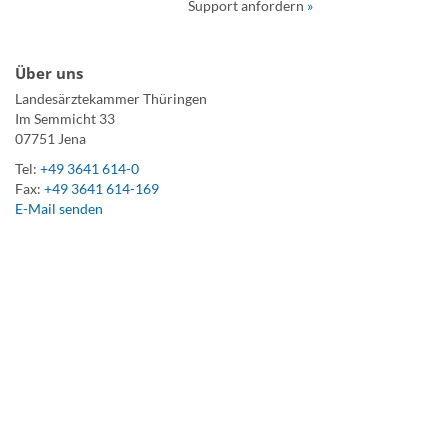
Support anfordern
»
Über uns
Landesärztekammer Thüringen
Im Semmicht 33
07751 Jena
Tel:
+49 3641 614-0
Fax:
+49 3641 614-169
E-Mail senden