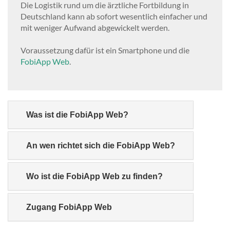
Die Logistik rund um die ärztliche Fortbildung in
Deutschland kann ab sofort wesentlich einfacher und
mit weniger Aufwand abgewickelt werden.
Voraussetzung dafür ist ein Smartphone und die
FobiApp Web
.
Was ist die FobiApp Web?
An wen richtet sich die FobiApp Web?
Wo ist die FobiApp Web zu finden?
Zugang FobiApp Web