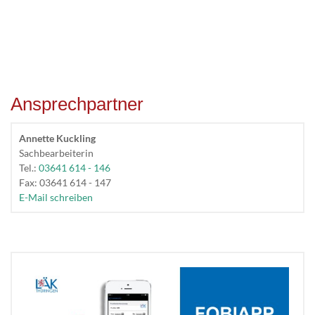
Ansprechpartner
Annette Kuckling
Sachbearbeiterin
Tel.:
03641 614 - 146
Fax: 03641 614 - 147
E-Mail schreiben