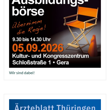
Wir sind dabei!