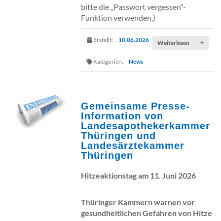
bitte die „Passwort vergessen“-
Funktion verwenden.)
Erstellt:
10.06.2026
Weiterlesen
+
Kategorien:
News
Gemeinsame Presse-
Information von
Landesapothekerkammer
Thüringen und
Landesärztekammer
Thüringen
Hitzeaktionstag am 11. Juni 2026
Thüringer Kammern warnen vor
gesundheitlichen Gefahren von Hitze