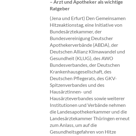
– Arzt und Apotheker als wichtige
Ratgeber
(Jena und Erfurt) Den Gemeinsamen
Hitzeaktionstag, eine Initiative von
Bundesärztekammer, der
Bundesvereinigung Deutscher
Apothekerverbände (ABDA), der
Deutschen Allianz Klimawandel und
Gesundheit (KLUG), des AWO
Bundesverbandes, der Deutschen
Krankenhausgesellschaft, des
Deutschen Pflegerats, des GKV-
Spitzenverbandes und des
Hausärztinnen- und
Hausärzteverbandes sowie weiterer
Institutionen und Verbände nehmen
die Landesapothekerkammer und die
Landesärztekammer Thüringen erneut
zum Anlass, um auf die
Gesundheitsgefahren von Hitze