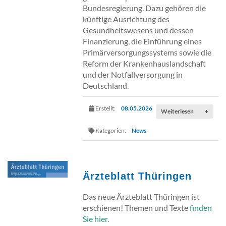
Bundesregierung. Dazu gehören die
künftige Ausrichtung des
Gesundheitswesens und dessen
Finanzierung, die Einführung eines
Primärversorgungssystems sowie die
Reform der Krankenhauslandschaft
und der Notfallversorgung in
Deutschland.
Erstellt:
08.05.2026
Weiterlesen
+
Kategorien:
News
Ärzteblatt Thüringen
Das neue Ärzteblatt Thüringen ist
erschienen! Themen und Texte
finden
Sie hier.