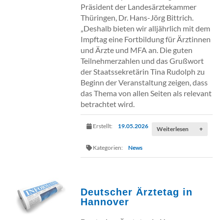
Präsident der Landesärztekammer
Thüringen, Dr. Hans-Jörg Bittrich.
„Deshalb bieten wir alljährlich mit dem
Impftag eine Fortbildung für Ärztinnen
und Ärzte und MFA an. Die guten
Teilnehmerzahlen und das Grußwort
der Staatssekretärin Tina Rudolph zu
Beginn der Veranstaltung zeigen, dass
das Thema von allen Seiten als relevant
betrachtet wird.
Erstellt:
19.05.2026
Weiterlesen
+
Kategorien:
News
Deutscher Ärztetag in
Hannover