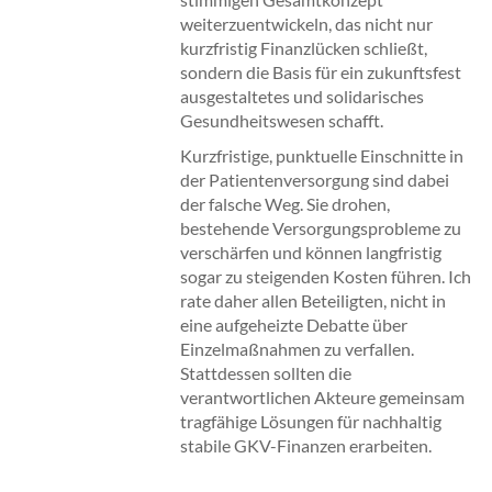
weiterzuentwickeln, das nicht nur
kurzfristig Finanzlücken schließt,
sondern die Basis für ein zukunftsfest
ausgestaltetes und solidarisches
Gesundheitswesen schafft.
Kurzfristige, punktuelle Einschnitte in
der Patientenversorgung sind dabei
der falsche Weg. Sie drohen,
bestehende Versorgungsprobleme zu
verschärfen und können langfristig
sogar zu steigenden Kosten führen. Ich
rate daher allen Beteiligten, nicht in
eine aufgeheizte Debatte über
Einzelmaßnahmen zu verfallen.
Stattdessen sollten die
verantwortlichen Akteure gemeinsam
tragfähige Lösungen für nachhaltig
stabile GKV-Finanzen erarbeiten.