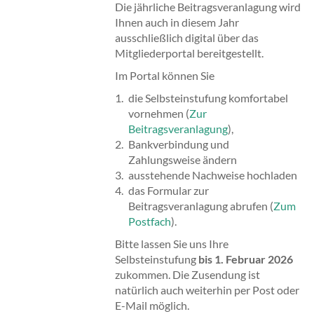
Die jährliche Beitragsveranlagung wird
Ihnen auch in diesem Jahr
ausschließlich digital über das
Mitgliederportal bereitgestellt.
Im Portal können Sie
die Selbsteinstufung komfortabel
vornehmen (
Zur
Beitragsveranlagung
),
Bankverbindung und
Zahlungsweise ändern
ausstehende Nachweise hochladen
das Formular zur
Beitragsveranlagung abrufen (
Zum
Postfach
).
Bitte lassen Sie uns Ihre
Selbsteinstufung
bis 1. Februar 2026
zukommen. Die Zusendung ist
natürlich auch weiterhin per Post oder
E-Mail möglich.