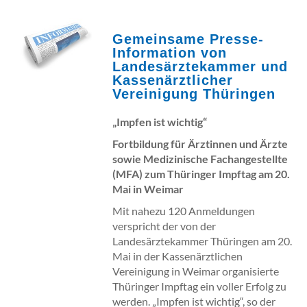
Gemeinsame Presse-
Information von
Landesärztekammer und
Kassenärztlicher
Vereinigung Thüringen
„Impfen ist wichtig“
Fortbildung für Ärztinnen und Ärzte
sowie Medizinische Fachangestellte
(MFA) zum Thüringer Impftag am 20.
Mai in Weimar
Mit nahezu 120 Anmeldungen
verspricht der von der
Landesärztekammer Thüringen am 20.
Mai in der Kassenärztlichen
Vereinigung in Weimar organisierte
Thüringer Impftag ein voller Erfolg zu
werden. „Impfen ist wichtig“, so der