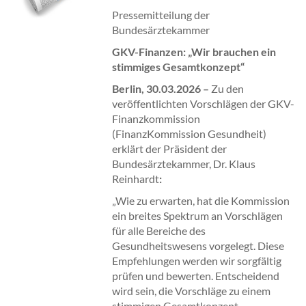
Pressemitteilung der
Bundesärztekammer
GKV-Finanzen: „Wir brauchen ein
stimmiges Gesamtkonzept“
Berlin, 30.03.2026 –
Zu den
veröffentlichten Vorschlägen der GKV-
Finanzkommission
(FinanzKommission Gesundheit)
erklärt der Präsident der
Bundesärztekammer, Dr. Klaus
Reinhardt
:
„Wie zu erwarten, hat die Kommission
ein breites Spektrum an Vorschlägen
für alle Bereiche des
Gesundheitswesens vorgelegt. Diese
Empfehlungen werden wir sorgfältig
prüfen und bewerten. Entscheidend
wird sein, die Vorschläge zu einem
stimmigen Gesamtkonzept