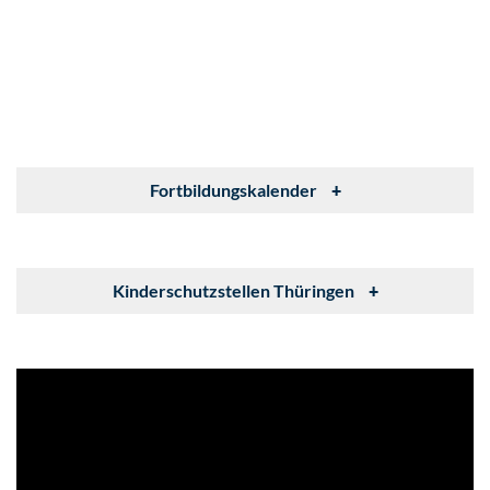
Fortbildungskalender
+
Kinderschutzstellen Thüringen
+