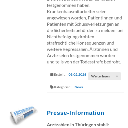
festgenommen haben.
Krankenhausmitarbeiter seien
angewiesen worden, Patientinnen und
Patienten mit Schussverletzungen an
die Sicherheitsbehörden zu melden; bei
Nichtbefolgung drohten
strafrechtliche Konsequenzen und
weitere Repressalien. Ärztinnen und
Ärzte seien festgenommen worden
und teils von der Todesstrafe bedroht.
Erstellt:
03.02.2026
Weiterlesen
+
Kategorien:
News
Presse-Information
Arztzahlen in Thüringen stabil: