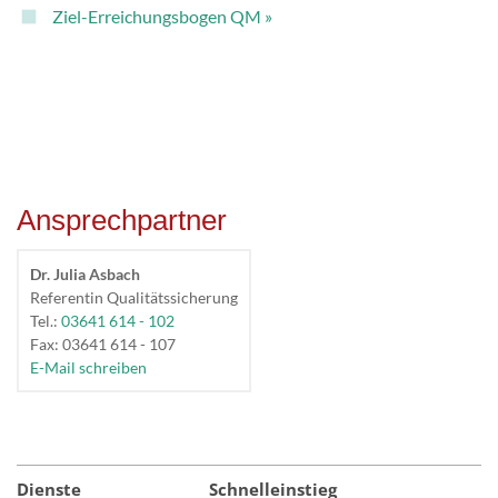
Ziel-Erreichungsbogen QM »
Ansprechpartner
Dr. Julia Asbach
Referentin Qualitätssicherung
Tel.:
03641 614 - 102
Fax: 03641 614 - 107
E-Mail schreiben
Dienste
Schnelleinstieg