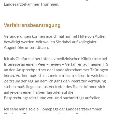
Landesärztekammer Thüringen.
Verfahrensbeantragung
Veränderungen können manchmal nur mit Hilfe von Außen
bewältigt werden. Wir wollen Sie dabei auf kollegialer
Augenhöhe unterstützen.
Ich als Chefarzt einer Intensivmedizinischen Klinik trete bei
Interesse an einem Peer – review – Verfahren auf meiner ITS
an den Ansprechpartner der Landesärztekammer Thüringen
heran. Vorher muß ich mit meinem Team klären, in welchem
Zeitraum der Tag, an dem ich ganz den Peers zur Verfügung
stehen muß, liegen sollte. Vertreter des Teams können sich
auf jeweils einen halben Tag oder auf die
Besprechungszeiträume vor- und nachmittags aufteilen.
Ich sehe mir also die Homepage der Landesärztekammer