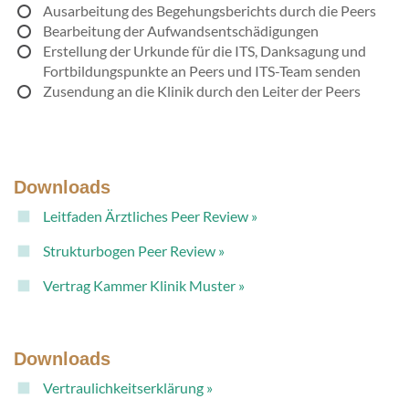
Ausarbeitung des Begehungsberichts durch die Peers
Bearbeitung der Aufwandsentschädigungen
Erstellung der Urkunde für die ITS, Danksagung und
Fortbildungspunkte an Peers und ITS-Team senden
Zusendung an die Klinik durch den Leiter der Peers
Downloads
Leitfaden Ärztliches Peer Review »
Strukturbogen Peer Review »
Vertrag Kammer Klinik Muster »
Downloads
Vertraulichkeitserklärung »