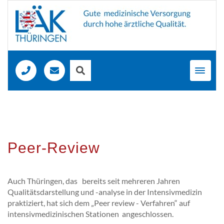
Toggl
navig
Peer-Review
Auch Thüringen, das bereits seit mehreren Jahren
Qualitätsdarstellung und -analyse in der Intensivmedizin
praktiziert, hat sich dem „Peer review - Verfahren“ auf
intensivmedizinischen Stationen angeschlossen.