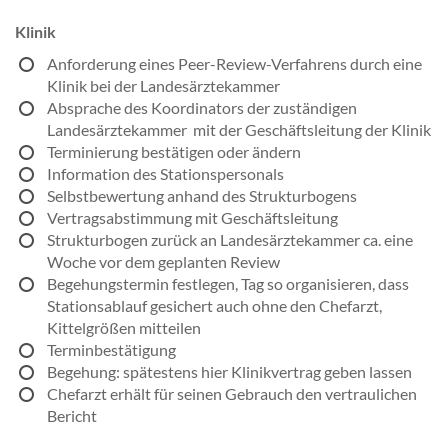
Klinik
Anforderung eines Peer-Review-Verfahrens durch eine
Klinik bei der Landesärztekammer
Absprache des Koordinators der zuständigen
Landesärztekammer mit der Geschäftsleitung der Klinik
Terminierung bestätigen oder ändern
Information des Stationspersonals
Selbstbewertung anhand des Strukturbogens
Vertragsabstimmung mit Geschäftsleitung
Strukturbogen zurück an Landesärztekammer ca. eine
Woche vor dem geplanten Review
Begehungstermin festlegen, Tag so organisieren, dass
Stationsablauf gesichert auch ohne den Chefarzt,
Kittelgrößen mitteilen
Terminbestätigung
Begehung: spätestens hier Klinikvertrag geben lassen
Chefarzt erhält für seinen Gebrauch den vertraulichen
Bericht