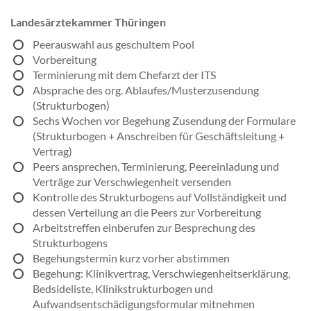
Landesärztekammer Thüringen
Peerauswahl aus geschultem Pool
Vorbereitung
Terminierung mit dem Chefarzt der ITS
Absprache des org. Ablaufes/Musterzusendung
(Strukturbogen)
Sechs Wochen vor Begehung Zusendung der Formulare
(Strukturbogen + Anschreiben für Geschäftsleitung +
Vertrag)
Peers ansprechen, Terminierung, Peereinladung und
Verträge zur Verschwiegenheit versenden
Kontrolle des Strukturbogens auf Vollständigkeit und
dessen Verteilung an die Peers zur Vorbereitung
Arbeitstreffen einberufen zur Besprechung des
Strukturbogens
Begehungstermin kurz vorher abstimmen
Begehung: Klinikvertrag, Verschwiegenheitserklärung,
Bedsideliste, Klinikstrukturbogen und
Aufwandsentschädigungsformular mitnehmen